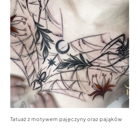
Tatuaż z motywem pajęczyny oraz pająków