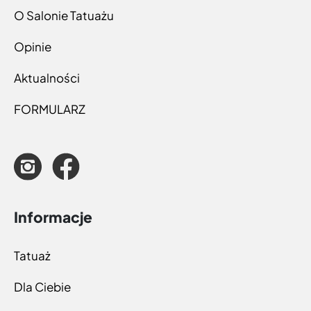
O Salonie Tatuażu
Opinie
Aktualności
FORMULARZ
Informacje
Tatuaż
Dla Ciebie