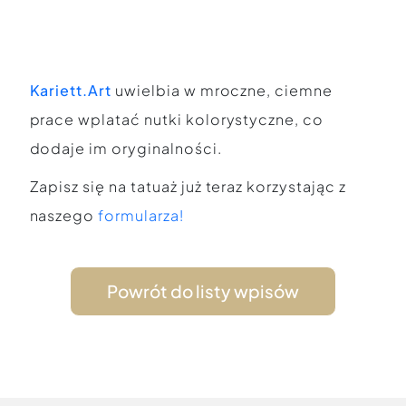
Kariett.Art
uwielbia w mroczne, ciemne
prace wplatać nutki kolorystyczne, co
dodaje im oryginalności.
Zapisz się na tatuaż już teraz korzystając z
naszego
formularza!
Powrót do listy wpisów