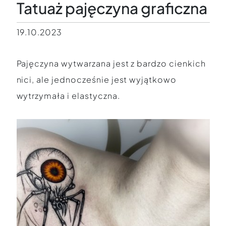
Tatuaż pajęczyna graficzna
19.10.2023
Pajęczyna wytwarzana jest z bardzo cienkich
nici, ale jednocześnie jest wyjątkowo
wytrzymała i elastyczna.