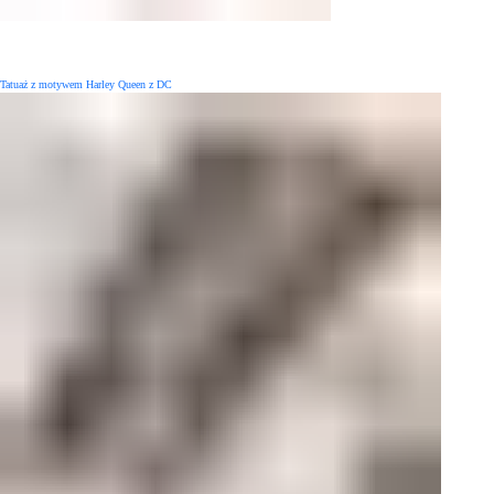
Tatuaż z motywem Harley Queen z DC